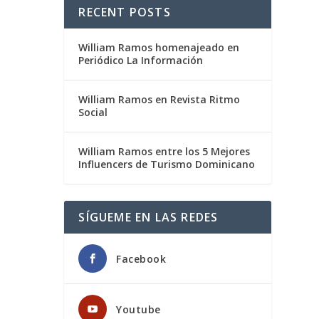
RECENT POSTS
William Ramos homenajeado en
Periódico La Información
William Ramos en Revista Ritmo
Social
William Ramos entre los 5 Mejores
Influencers de Turismo Dominicano
SÍGUEME EN LAS REDES
Facebook
Youtube