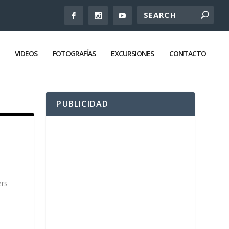
VIDEOS
FOTOGRAFÍAS
EXCURSIONES
CONTACTO
PUBLICIDAD
ers