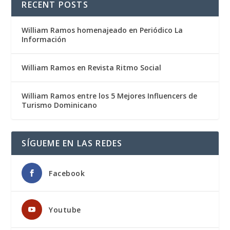
RECENT POSTS
William Ramos homenajeado en Periódico La
Información
William Ramos en Revista Ritmo Social
William Ramos entre los 5 Mejores Influencers de
Turismo Dominicano
SÍGUEME EN LAS REDES
Facebook
Youtube