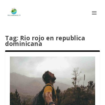
Tag:
Rio rojo en republica
dominicana