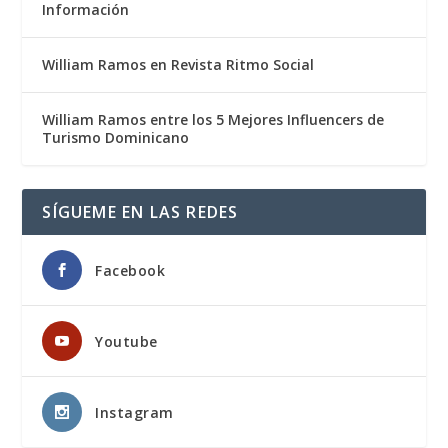
Información
William Ramos en Revista Ritmo Social
William Ramos entre los 5 Mejores Influencers de
Turismo Dominicano
SÍGUEME EN LAS REDES
Facebook
Youtube
Instagram