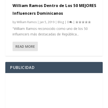
William Ramos Dentro de Los 50 MEJORES
Influencers Dominicanos
by
William Ramos
|
Jan 5, 2019
|
Blog
|
0
|
“William Ramos reconocido como uno de los 50
influencers más destacadas de República...
READ MORE
PUBLICIDAD