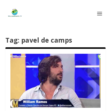
Tag:
pavel de camps