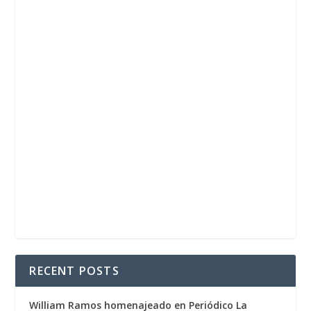
RECENT POSTS
William Ramos homenajeado en Periódico La