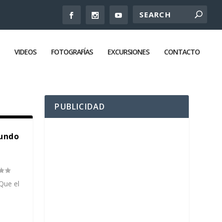
VIDEOS
FOTOGRAFÍAS
EXCURSIONES
CONTACTO
PUBLICIDAD
mundo
Que el