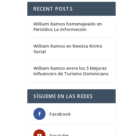
RECENT POSTS
William Ramos homenajeado en
Periódico La Información
William Ramos en Revista Ritmo
Social
William Ramos entre los 5 Mejores
Influencers de Turismo Dominicano
SÍGUEME EN LAS REDES
Facebook
Youtube