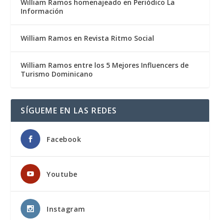
William Ramos homenajeado en Periódico La
Información
William Ramos en Revista Ritmo Social
William Ramos entre los 5 Mejores Influencers de
Turismo Dominicano
SÍGUEME EN LAS REDES
Facebook
Youtube
Instagram