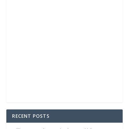
RECENT POSTS