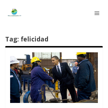
Tag:
felicidad