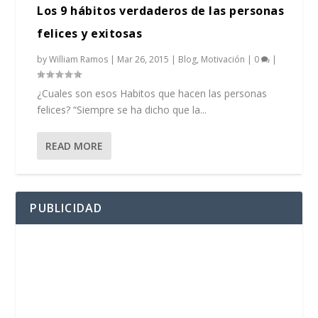
Los 9 hábitos verdaderos de las personas
felices y exitosas
by
William Ramos
|
Mar 26, 2015
|
Blog
,
Motivación
|
0
|
¿Cuales son esos Habitos que hacen las personas
felices? “Siempre se ha dicho que la...
READ MORE
PUBLICIDAD