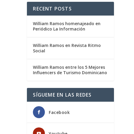
RECENT POSTS
William Ramos homenajeado en
Periódico La Información
William Ramos en Revista Ritmo
Social
William Ramos entre los 5 Mejores
Influencers de Turismo Dominicano
SÍGUEME EN LAS REDES
Facebook
Youtube