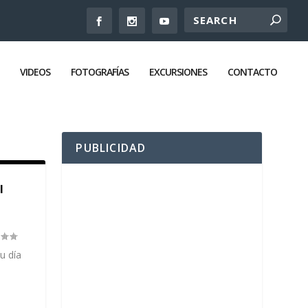
VIDEOS
FOTOGRAFÍAS
EXCURSIONES
CONTACTO
PUBLICIDAD
l
u día