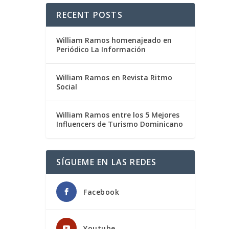
RECENT POSTS
William Ramos homenajeado en
Periódico La Información
William Ramos en Revista Ritmo
Social
William Ramos entre los 5 Mejores
Influencers de Turismo Dominicano
SÍGUEME EN LAS REDES
Facebook
Youtube