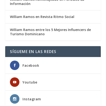
Información
William Ramos en Revista Ritmo Social
William Ramos entre los 5 Mejores Influencers de
Turismo Dominicano
SÍGUEME EN LAS REDES
Facebook
Youtube
Instagram