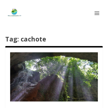
Tag:
cachote