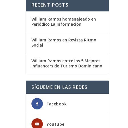
RECENT POSTS
William Ramos homenajeado en
Periódico La Información
William Ramos en Revista Ritmo
Social
William Ramos entre los 5 Mejores
Influencers de Turismo Dominicano
SÍGUEME EN LAS REDES
Facebook
Youtube