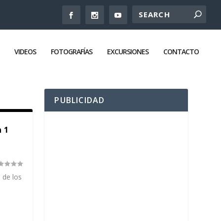
VIDEOS
FOTOGRAFÍAS
EXCURSIONES
CONTACTO
PUBLICIDAD
 1
 de los